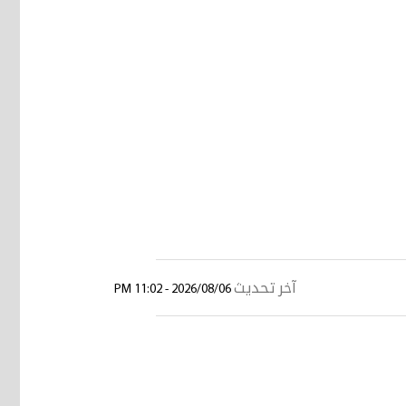
آخر تحديث
2026/08/06 - 11:02 PM