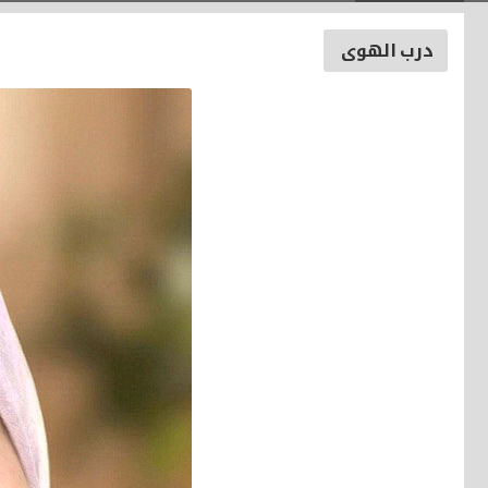
درب الهوى