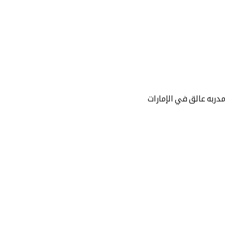
دربه عالق في الإمارات