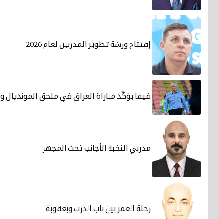
إفتتاح ورشة تطوير المدربين لعام 2026
فيفا يؤكّد مباراة العراق في ملحق المونديال وم
مدربي النخبة الأجانب تحت المجهر
رحلة العمر بين باب الدرب وبعقوبة