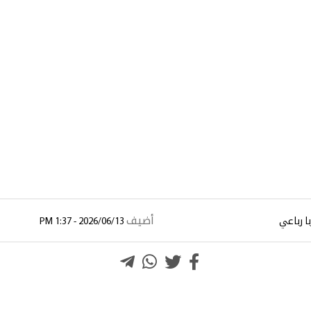
أضيف
با رباعي
2026/06/13 - 1:37 PM