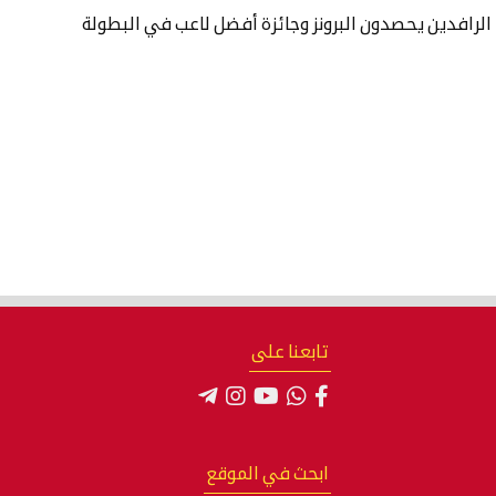
 الرافدين يحصدون البرونز وجائزة أفضل لاعب في البطولة
تابعنا على
ابحث في الموقع