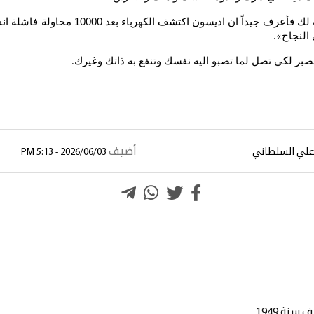
».
صبر لكي تصل لما تصبو اليه نفسك وتنفع به ذاتك وغيرك
.
أضيف
علي السلطاني
2026/06/03 - 5:13 PM
نة 1949