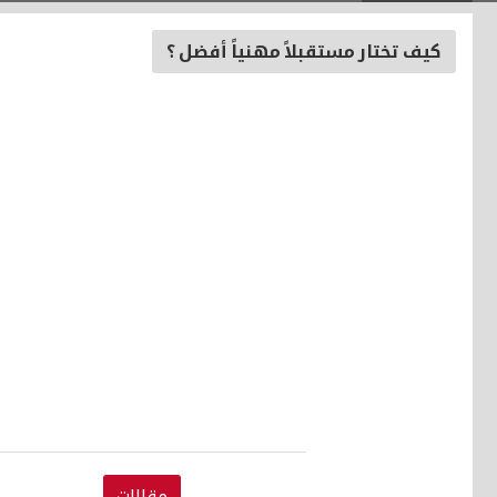
كيف تختار مستقبلاً مهنياً أفضل ؟
مقالات