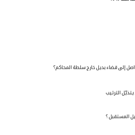
اصل إلى قضاء بديل خارج سلطة المحاكم؟
يتذيّل الترتيب
ل المستقبل ؟