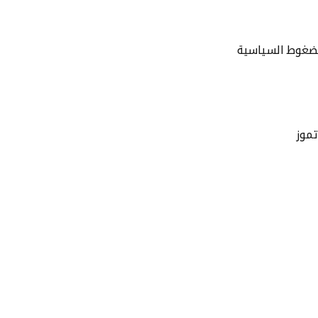
الضغوط السياسية