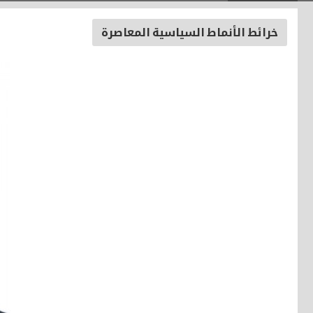
خرائط الأنماط السياسية المعاصرة