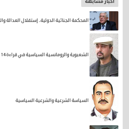
أخبار مشابهة
المحكمة الجنائية الدولية.. إستقلال العدالة و
الشعبوية والرومانسية السياسية في قراءة 14 تموز
السياسة الشرعية والشرعية السياسية