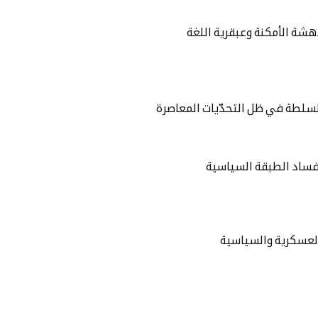
دهشة الأمكنة وعبقرية اللغة
لسلطة في ظل التحدّيات المعاصرة
 فساد الطبقة السياسية
 العسكرية والسياسية