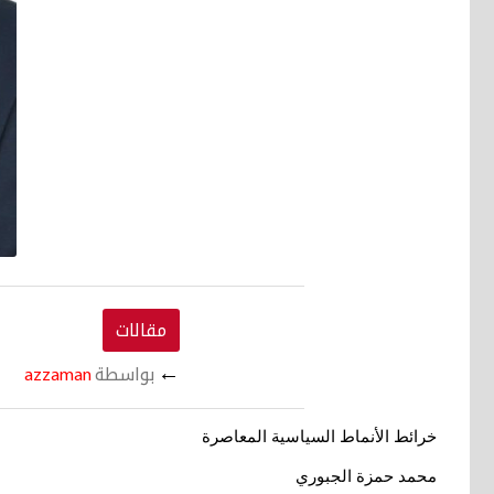
مقالات
←
بواسطة
azzaman
خرائط الأنماط السياسية المعاصرة
محمد حمزة الجبوري