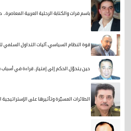
باسم فرات والكتابة الرحلية العربية المعاصرة.. 
قوة النظام السياسي..آليات التداول السلمي ل
حين يتحوّل الحكم إلى إمتياز.. قراءة في أسباب
الطائرات المسيّرة وتأثيرها على الإستراتيجية