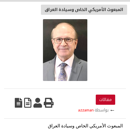
المبعوث الأمريكي الخاص وسيادة العراق
مقالات
←
بواسطة
azzaman
المبعوث الأمريكي الخاص
وسيادة العراق