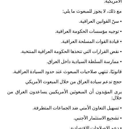
الأمريكية.
مع ذلك، لا يجوز للمبعوث ما يلي:
• سنّ القوانين العراقية.
• توجيه مؤسسات الحكومة العراقية.
• قيادة القوات المسلحة العراقية.
• نقض القرارات التي تتخذها الحكومة العراقية المنتخبة.
• ممارسة السلطة السيادية داخل العراق.
قانونيًا، تنتهي صلاحيات المبعوث عند حدود السيادة العراقية.
حجج تدعم سيادة العراق من خلال المبعوث الأمريكي
يرى المؤيدون أن المبعوثين الأمريكيين يساعدون العراق من
خلال:
• تسهيل التعاون الأمني ​​ضد الجماعات المتطرفة.
• تشجيع الاستثمار الأجنبي.
• دعم الإصلاحات الاقتصادية.