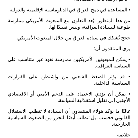
• المساعدة في دمج العراق في الدبلوماسية الإقليمية والدولية.
من هذا المنظور، يُعد التعاون مع المبعوث الأمريكي ممارسة
طوعية للسيادة العراقية، وليس تقييدًا لها.
حجج تُشكك في سيادة العراق من خلال المبعوث الأمريكي
يرى المنتقدون أن:
• يمكن للمبعوثين الأمريكيين ممارسة نفوذ غير متناسب على
السياسة العراقية.
• قد يؤثر الضغط الشعبي من واشنطن على القرارات
السياسية الداخلية.
• يمكن أن يؤدي الاعتماد على الدعم الأمني ​​أو الاقتصادي
الأجنبي إلى تقليل استقلالية السياسة.
غالبًا ما يؤكد هؤلاء المنتقدون أن السيادة لا تتطلب الاستقلال
القانوني فحسب، بل تتطلب أيضًا التحرر من الضغوط السياسية
الخارجية.
خلاصة