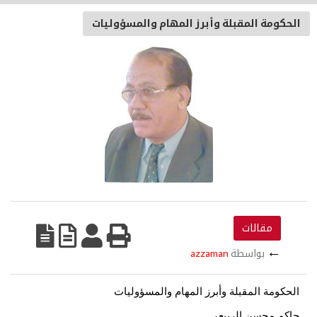
الحكومة المقبلة وأبرز المهام والمسؤوليات
مقالات
←
بواسطة
azzaman
الحكومة المقبلة وأبرز المهام والمسؤوليات
حاكم محسن الربيعي