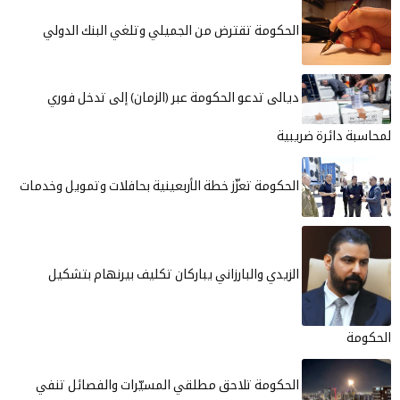
الحكومة تقترض من الجميلي وتلغي البنك الدولي
ديالى تدعو الحكومة عبر (الزمان) إلى تدخل فوري
لمحاسبة دائرة ضريبية
الحكومة تعزّز خطة الأربعينية بحافلات وتمويل وخدمات
الزيدي والبارزاني يباركان تكليف بيرنهام بتشكيل
الحكومة
الحكومة تلاحق مطلقي المسيّرات والفصائل تنفي