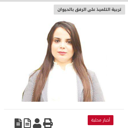
تربية التلميذ على الرفق بالحيوان
أخبار محلية