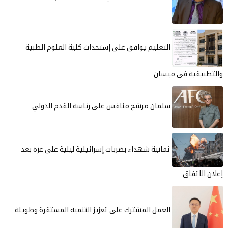
التعليم يوافق على إستحداث كلية العلوم الطبية
والتطبيقية في ميسان
سلمان مرشح منافس على رئاسة القدم الدولي
ثمانية شهداء بضربات إسرائيلية ليلية على غزة بعد
إعلان الاتفاق
العمل المشترك على تعزيز التنمية المستقرة وطويلة