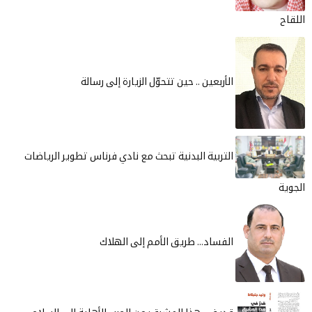
أربعين .. حين تتحوّل الزيارة إلى رسالة
لتربية البدنية تبحث مع نادي فرناس تطوير الرياضات
لفساد... طريق الأمم إلى الهلاك