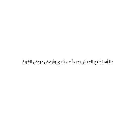
 لا أستطيع العيش بعيداً عن بلدي وأرفض عروض الغربة