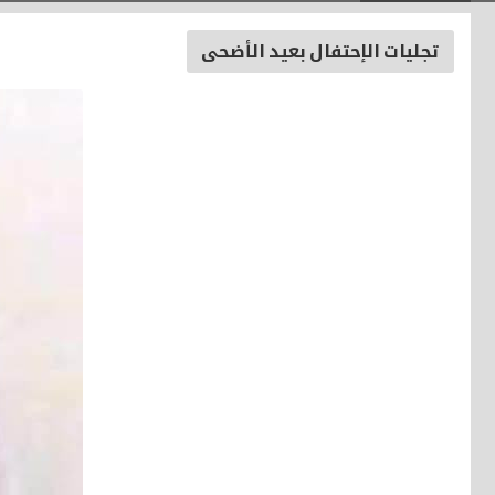
تجليات الإحتفال بعيد الأضحى