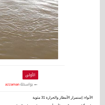
الأولى
←
بواسطة
azzaman
الأنواء: إستمرار الأمطار والحرارة 31 مئوية