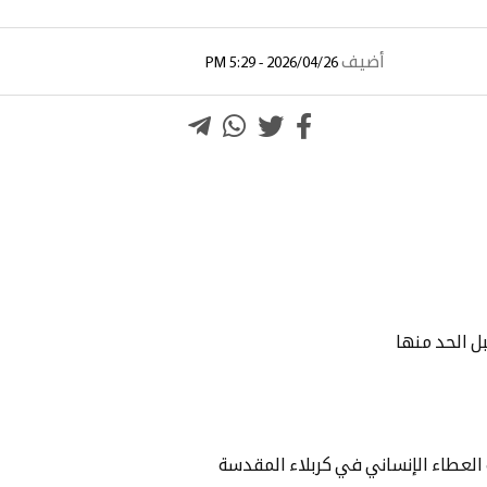
أضيف
2026/04/26 - 5:29 PM
بل الحد منها
العطاء الإنساني في كربلاء المقدسة