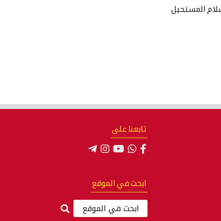
سلام المستحيل
تابعنا على
ابحث في الموقع