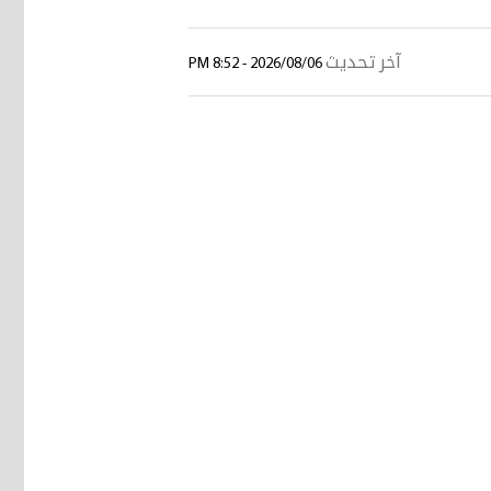
آخر تحديث
2026/08/06 - 8:52 PM