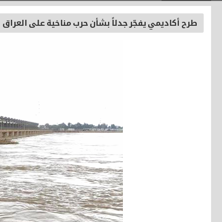
طرح أكاديمي يفجّر جدلاً بشأن حرب مناخية على العراق