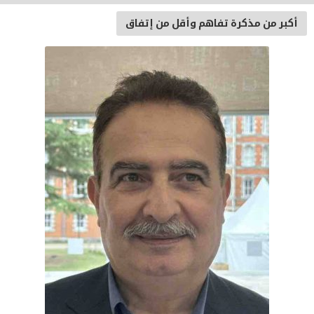
أكبر من مذكرة تفاهم وأقل من إتفاق