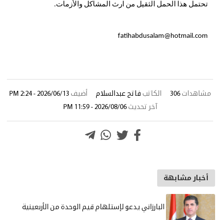
تحتمل
هذا
الحمل
الثقيل
من
ارث
المشاكل
والأزمات
.
fatihabdusalam@hotmail.com
مشاهدات
306
الكاتب
فاتح عبدالسلام
أضيف
2026/06/13 - 2:24 PM
آخر تحديث
2026/08/06 - 11:59 PM
أخبار مشابهة
البارزاني يدعو لإستلهام قيم الوحدة من الأربعينية