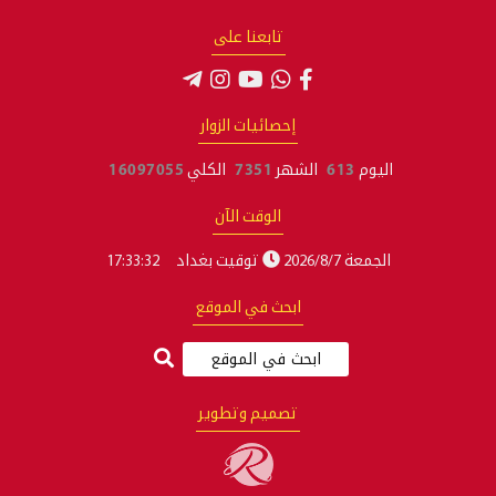
تابعنا على
إحصائيات الزوار
اليوم
613
الشهر
7351
الكلي
16097055
الوقت الآن
الجمعة 2026/8/7
توقيت بغداد
17:33:33
ابحث في الموقع
تصميم وتطوير