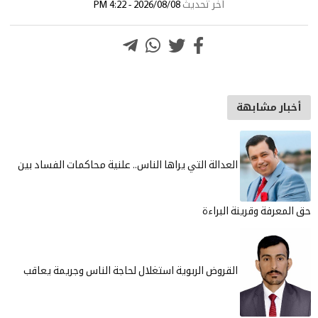
آخر تحديث
2026/08/08 - 4:22 PM
أخبار مشابهة
العدالة التي يراها الناس.. علنية محاكمات الفساد بين
حق المعرفة وقرينة البراءة
القروض الربوية استغلال لحاجة الناس وجريمة يعاقب