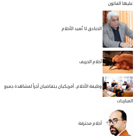
عليها القانون
الخنادق لا تُعيد الأحلام
أحلام الخريف
وظيفة الأحلام.. أمريكيان يتقاضيان أجراً لمشاهدة جميع
المباريات
أحلام محترقة