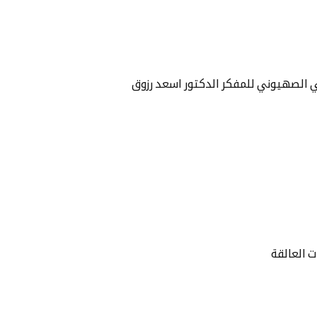
ي الصهيوني للمفكر الدكتور اسعد رزوق
ت العالقة