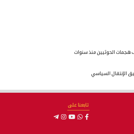
ف هجمات الحوثيين منذ سنوات
يق الإنتقال السياسي
تابعنا على