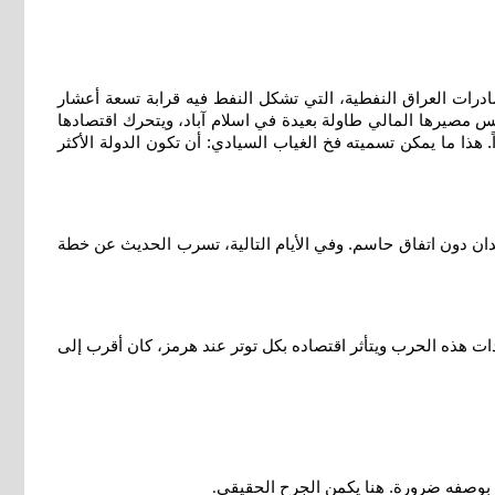
ات العراق النفطية، التي تشكل النفط فيه قرابة تسعة أعشار
امس مصيرها المالي طاولة بعيدة في اسلام آباد، ويتحرك اقتصادها
. هذا ما يمكن تسميته فخ الغياب السيادي: أن تكون الدولة الأكثر
ان دون اتفاق حاسم. وفي الأيام التالية، تسرب الحديث عن خطة
ات هذه الحرب ويتأثر اقتصاده بكل توتر عند هرمز، كان أقرب إلى
راق بوصفه ضرورة. هنا يكمن الجرح الحقيقي
.