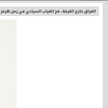
العراق خارج الغرفة.. فخ الغياب السيادي في زمن هرمز 