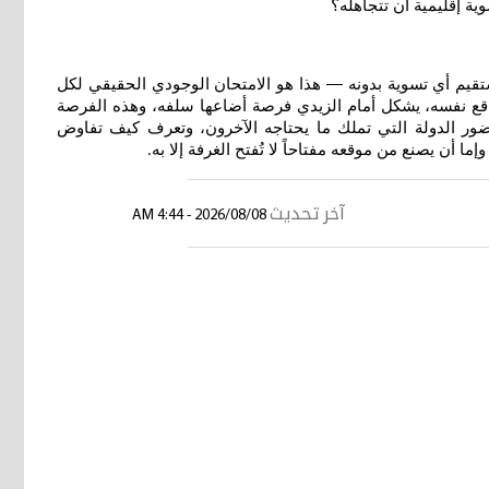
ة إقليمية أن تتجاهله؟
تستقيم أي تسوية بدونه — هذا هو الامتحان الوجودي الحقيقي لكل
لواقع نفسه، يشكل أمام الزيدي فرصة أضاعها سلفه، وهذه الفرصة
حضور الدولة التي تملك ما يحتاجه الآخرون، وتعرف كيف تفاوض
ما أن يصنع من موقعه مفتاحاً لا تُفتح الغرفة إلا به
.
آخر تحديث
2026/08/08 - 4:44 AM