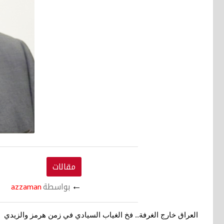
مقالات
←
بواسطة
azzaman
العراق خارج الغرفة..
فخ الغياب السيادي في زمن هرمز والزيدي