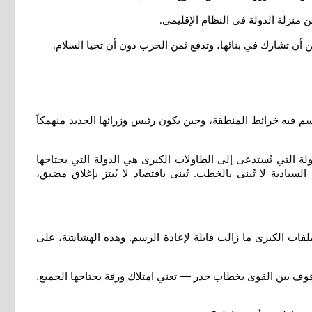
ن منزلة الدولة في النظام الإقليمي
.
من أن تشارك في بنائها، وتدفع ثمن الحرب دون أن تحيا السلام
.
ُرسم فيه خرائط المنطقة، وحين يكون رئيس وزرائها الجديد منهمكاً
ولة التي تُستدعى إلى الطاولات الكبرى هي الدولة التي يحتاجها
سيادية لا تُبنى بالخطب. تُبنى باقتصاد لا يُبتز بإغلاق مضيق،
لفات الكبرى ما زالت قابلة لإعادة الرسم. وهذه الهشاشة، على
وقوف بين القوى بخطاب حذر — تعني امتلاك ورقة يحتاجها الجميع.