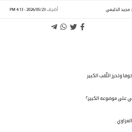
أضيف
مجيد الدليمي
2026/05/23 - 4:13 PM
ا وتحرز اللّقب الكبير
بي على موضوعه الكبير؟
العزاوي