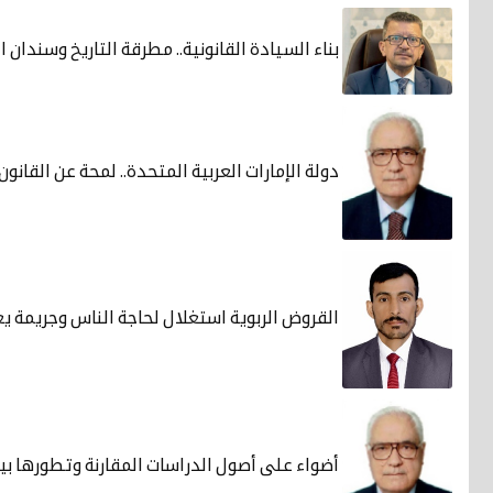
بناء السيادة القانونية.. مطرقة التاريخ وسندان ا
دولة الإمارات العربية المتحدة.. لمحة عن القانو
القروض الربوية استغلال لحاجة الناس وجريمة يع
أضواء على أصول الدراسات المقارنة وتطورها بين