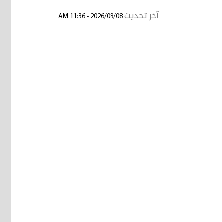
آخر تحديث
2026/08/08 - 11:36 AM