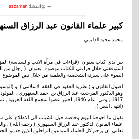
←
بواسطة
azzaman
كبير علماء القانون عبد الرزاق السن
محمد مجيد الدليمي
استوقفني خلال قراءتي للكتاب موضوع بعنوان ( رجال من التار
الضوء على سيرته الشخصية والعلمية من خلال نص الموضوع ال
اصول القانون و ( نظرية العقود في الفقه الاسلامي ) و (الوسيط
(انتهى النص ).
نقول ما احوجنا اليوم وخاصة جيل الشباب الى الاطلاع على سير
علماء القانون الدكتور عبد الرزاق السنهوري ( رحمه الله ) , و
تعالى ان يرحم كل العلماء المبدعين الراحلين الذين خدموا الحض