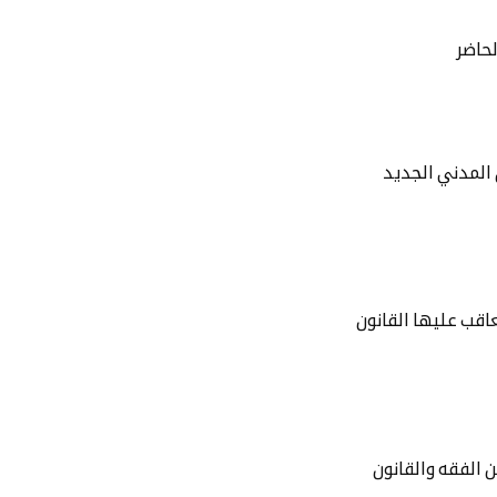
لحاضر
ن المدني الجديد
اقب عليها القانون
 الفقه والقانون