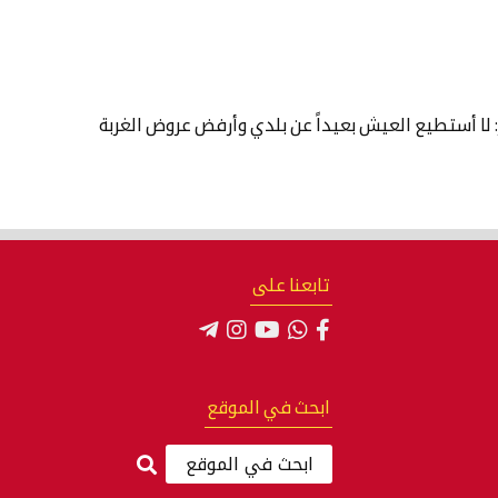
 لا أستطيع العيش بعيداً عن بلدي وأرفض عروض الغربة
تابعنا على
ابحث في الموقع