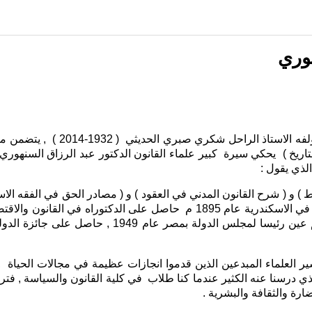
هوري
بين يدي كتاب بعنوان (قراءات في 
يخ ) يحكي سيرة كبير علماء القانون الدكتور عبد الرزاق السنهوري 
ذي يقول :
 ) و ( شرح القانون المدني في العقود ) و ( مصادر الحق في الفقه الاسل
 العلماء المبدعين الذين قدموا انجازات عظيمة في مجالات الحياة , 
الذي درسنا عنه الكثير عندما كنا طلاب في كلية القانون والسياسة , فت
ارة والثقافة والبشرية .