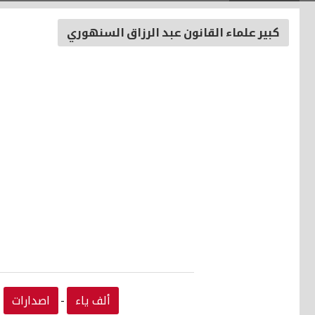
كبير علماء القانون عبد الرزاق السنهوري
ألف ياء
اصدارات
-