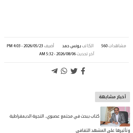
مشاهدات
560
الكاتب
يونس حمد
أضيف
2026/05/23 - 4:03 PM
آخر تحديث
2026/08/06 - 5:32 AM
أخبار مشابهة
كتاب يبحث في مجتمع عصبوي.. التجربة الديمقراطية
وتأثيرها على المشهد الثقافي