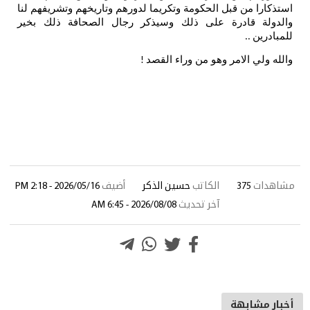
استذكارا من قبل الحكومة وتكريما لدورهم وتاريخهم وتشريفهم لنا
والدولة قادرة على ذلك وسيذكر رجال الصحافة ذلك بخير
للمبادرين
..
والله ولي الامر وهو من وراء القصد
!
مشاهدات
375
الكاتب
حسين الذكر
أضيف
2026/05/16 - 2:18 PM
آخر تحديث
2026/08/08 - 6:45 AM
أخبار مشابهة