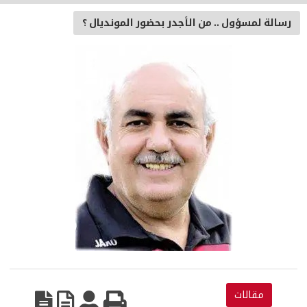
رسالة لمسؤول .. من الأجدر بحضور المونديال ؟
مقالات