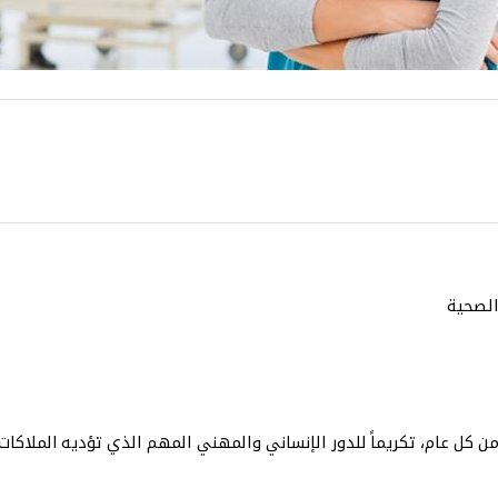
الصحية
من كل عام، تكريماً للدور الإنساني والمهني المهم الذي تؤديه الملاكات