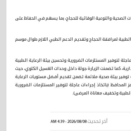
ات الصحية والتوعية الوقائية للحجاج، بما يسهم في الحفاظ على
الطبية لمرافقة الحجاج وتقديم الدعم الطبي اللازم طوال موسم
اجلة لتوفير المستلزمات الضرورية وتحسين بيئة الرعاية الطبية
ارية، كما تضمنت الزيارة جولة داخل وحدات الغسيل الكلوي، حيث
 توفير بيئة صحية ملائمة تضمن تقديم أفضل مستويات الرعاية
 المحافظ (باتخاذ إجراءات عاجلة لتوفير المستلزمات الضرورية
الطبية وتخفيف معاناة المرضى).
آخر تحديث
2026/08/08 - 4:39 AM