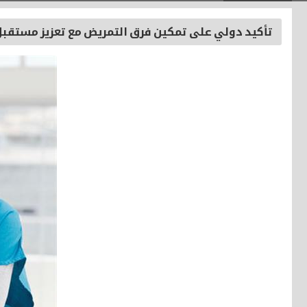
تأكيد دولي على تمكين فرق التمريض مع تعزيز مستقبل 