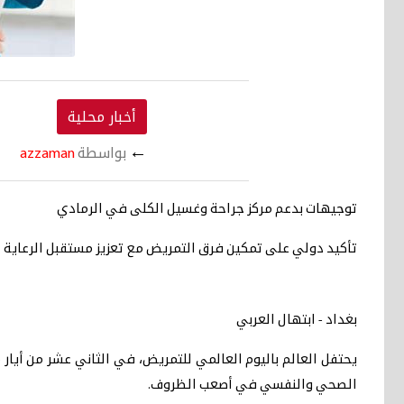
أخبار محلية
←
بواسطة
azzaman
توجيهات بدعم مركز جراحة وغسيل الكلى في الرمادي
تأكيد دولي على تمكين فرق التمريض مع تعزيز مستقبل الرعاية 
بغداد - ابتهال العربي
يحتفل العالم باليوم العالمي للتمريض، في الثاني عشر من أيار 
الصحي والنفسي في أصعب الظروف.