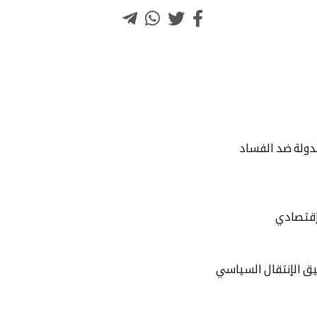
الدولة ضد الفساد
لإقتصادي
يق الإنتقال السياسي