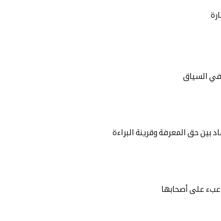
ارة
في السياق
د بين حق المعرفة وقرينة البراءة
لى عبء على أصحابها