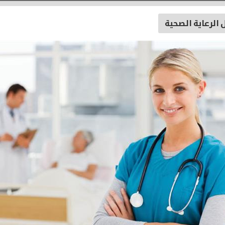
الرعاية الصحية