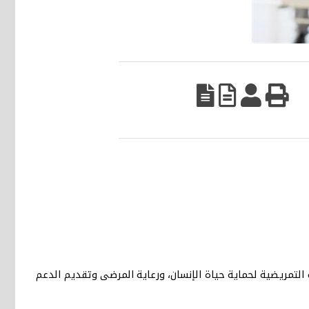
 التمريضية لحماية حياة الإنسان، ورعاية المرضى وتقديم الدعم