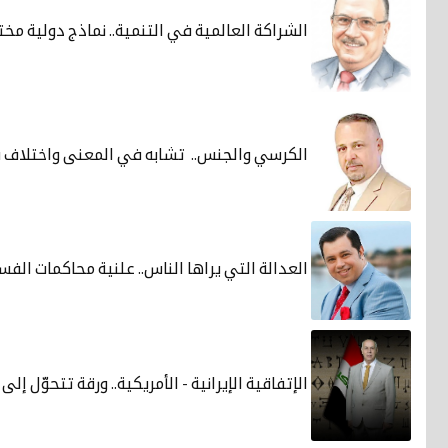
الشراكة العالمية في التنمية.. نماذج دولية مخت
الكرسي والجنس.. تشابه في المعنى واختلاف 
العدالة التي يراها الناس.. علنية محاكمات الفسا
الإتفاقية الإيرانية - الأمريكية.. ورقة تتحوّل إ