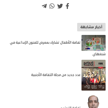
أخبار مشابهة
ثقافة الأطفال تشارك بمعرض للفنون الإبداعية في
شنغهاي
عدد جديد من مجلة الثقافة الأجنبية