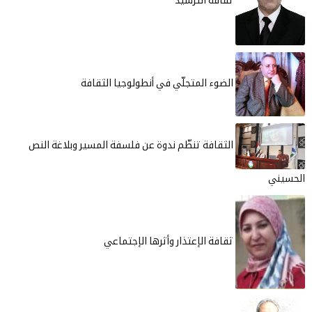
ثقافة الترشيد
الضوء المتجلّي في أنطولوجيا الثقافة
الثقافة تنظّم ندوة عن فلسفة المسير وبلاغة النص
الحسيني
ثقافة الإعتذار وأثرها الإجتماعي