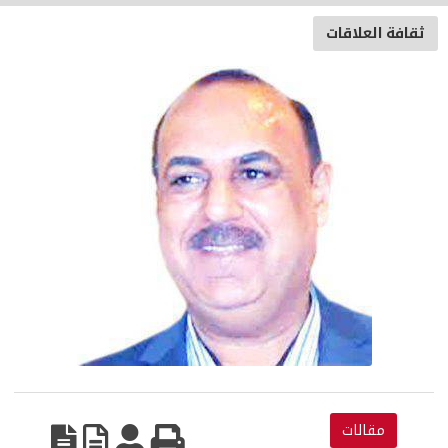
ثقافة العلاقات
مقالات