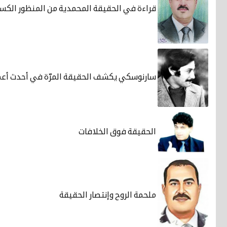
قراءة في الحقيقة المحمدية من المنظور الكس
سارنوسكي يكشف الحقيقة المرّة في أحدث أعما
الحقيقة فوق الخلافات
ملحمة الروح وإنتصار الحقيقة