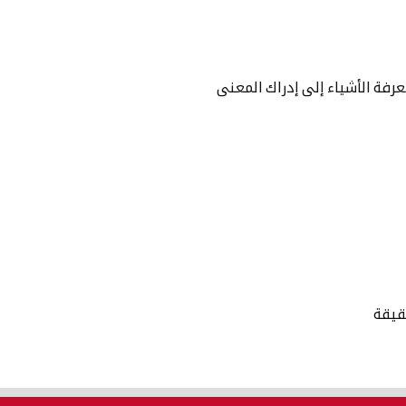
معرفة الأشياء إلى إدراك المعنى
قيقة