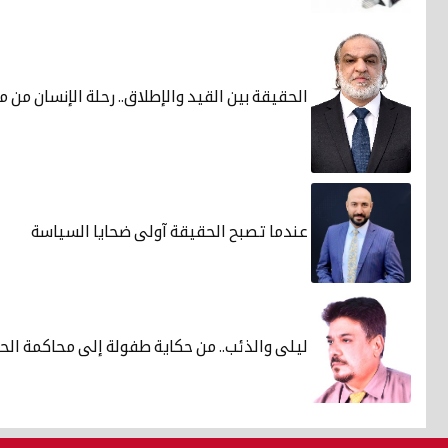
الحقيقة بين القيد والإطلاق.. رحلة الإنسان من 
عندما تصبح الحقيقة آولى ضحايا السياسة
ليلى والذئب.. من حكاية طفولة إلى محاكمة الح