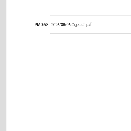
آخر تحديث
2026/08/06 - 3:58 PM