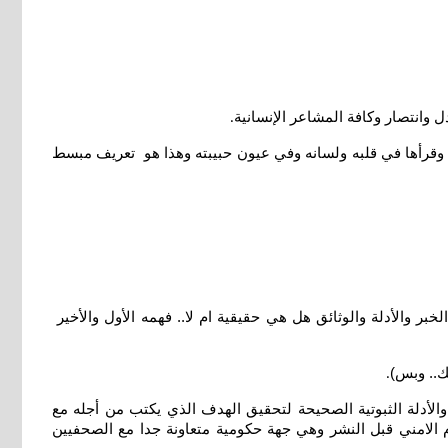
 وانتصار وكافة المشاعر الإنسانية
.
دة وقرأها في قلبه ولسانه وفي عيون حبيبته وهذا هو تعريف مبسط
لخبر والأدلة والوثائق هل هي حقيقية ام لا.. فهمه الأول والأخير
ك.. وبس)
.
والأدلة الثبوتية الصحيحة لتحقيق الهدف الذي يكتب من أجله مع
م الامني قبل النشر وهي جهة حكومية متعاونة جدا مع الصحفيين