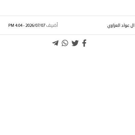
أضيف
ال عواد العزاوي
2026/07/07 - 4:04 PM