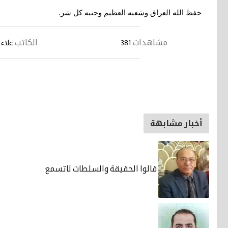
حفظ الله العراق وشعبه العظيم وجنبه كل شر
.
مشاهدات
الكاتب
381
علاء 
أخبار مشابهة
قالوا الحقيقة والسلطات لاتسمع