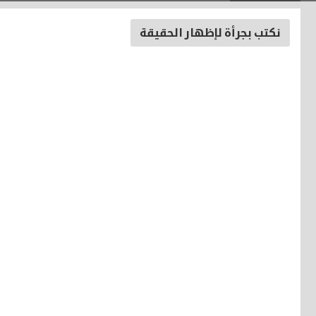
نكتب بجرأة لإظهار الحقيقة