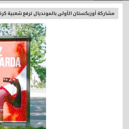
مشاركة أوزبكستان الأولى بالمونديال ترفع شعبية كرة