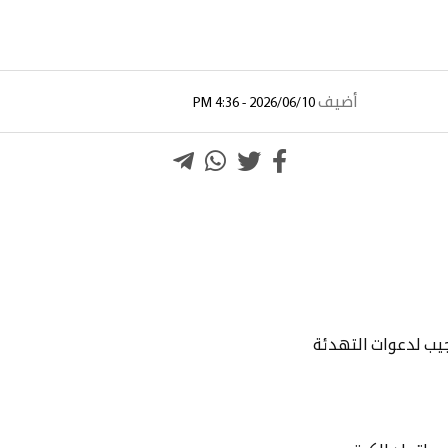
أضيف
2026/06/10 - 4:36 PM
جيب لدعوات التهدئة