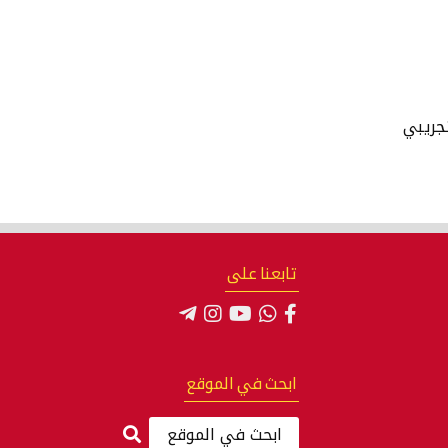
جريبي
تابعنا على
ابحث في الموقع