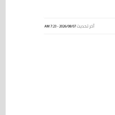
آخر تحديث
2026/08/07 - 7:23 AM