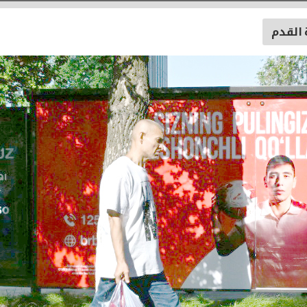
 القدم