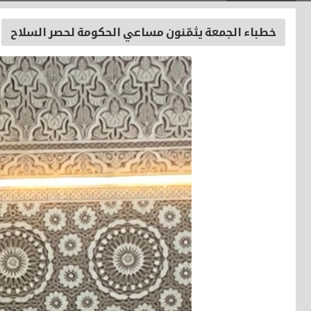
خطباء الجمعة يثمّنون مساعي الحكومة لحصر السلاح