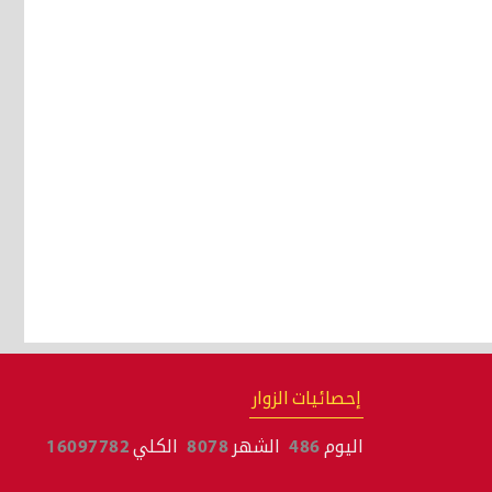
إحصائيات الزوار
اليوم
486
الشهر
8078
الكلي
16097782