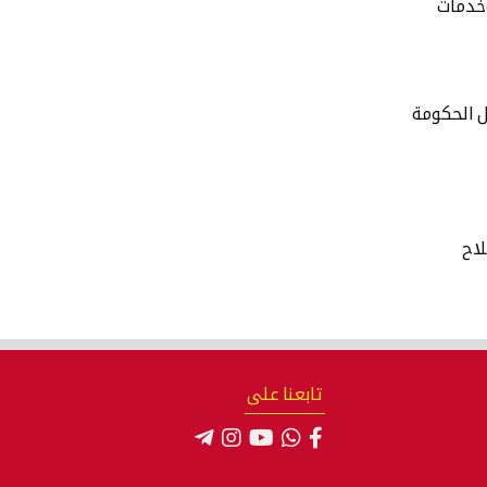
وخدمات
ل الحكومة
لاح
تابعنا على