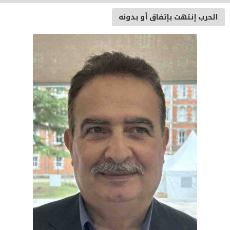
الحرب إنتهت بإتفاق أو بدونه