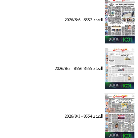
العدد 8557 - 2026/8/6
العدد 8555-8556 - 2026/8/5
العدد 8554 - 2026/8/3