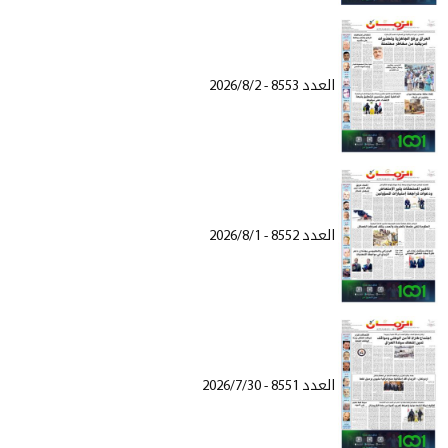
العدد 8553 - 2026/8/2
العدد 8552 - 2026/8/1
العدد 8551 - 2026/7/30