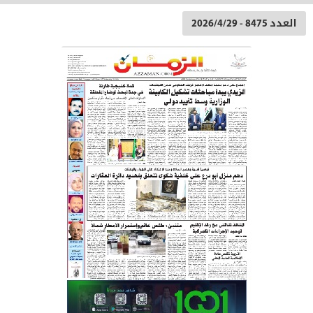
العدد 8475 - 2026/4/29