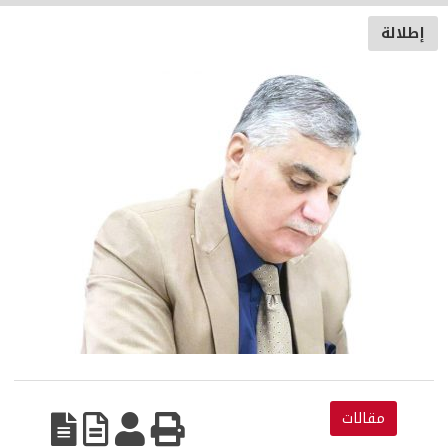
إطلالة
مقالات