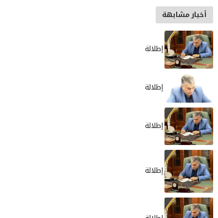
أخبار مشابهة
إطلالة
إطلالة
إطلالة
إطلالة