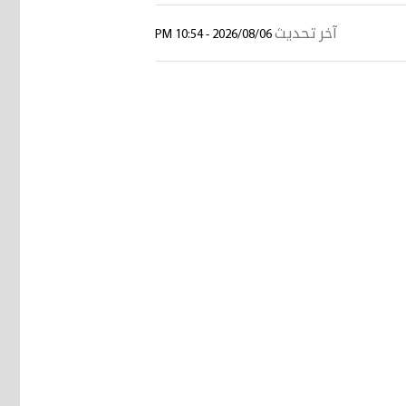
آخر تحديث
2026/08/06 - 10:54 PM