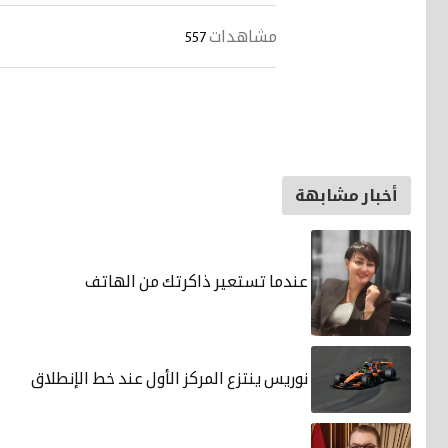
مشاهدات
557
أخبار مشابهة
عندما تستعير ذاكرتك من الهاتف
نوريس ينتزع المركز الأول عند خط الإنطلاق