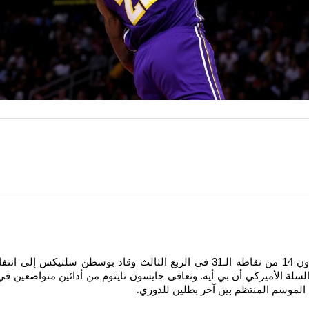
الموسم المنتظم بين آخر بطلين للدوري
.