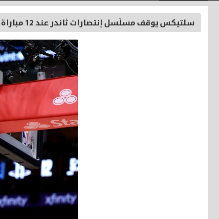
سلتيكس يوقف مسلّسل إنتصارات ثاندر عند 12 مباراة