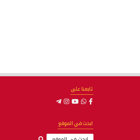
تابعنا على
ابحث في الموقع