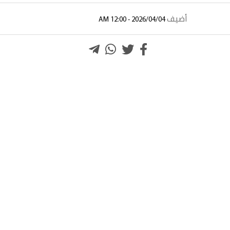
أضيف
2026/04/04 - 12:00 AM