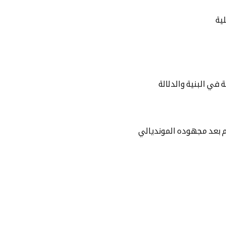
 في البنية والدلالة
م بعد مجهوده المونديالي