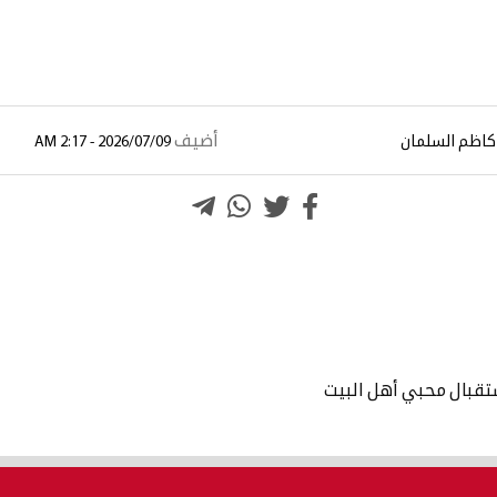
أضيف
كاظم السلمان
2026/07/09 - 2:17 AM
تقبال محبي أهل البيت