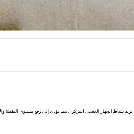
 تزيد نشاط الجهاز العصبي المركزي مما يؤدي إلى رفع مستوى اليقظة والان