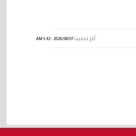
آخر تحديث
2026/08/07 - 5:42 AM