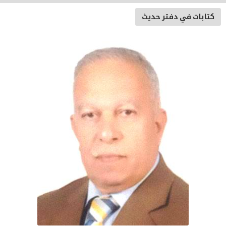
كتابات في دفتر حديث