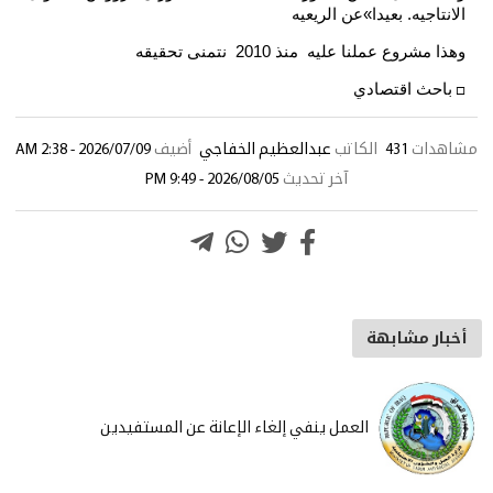
الانتاجيه. بعيدا»عن الريعيه
وهذا مشروع عملنا عليه منذ 2010 نتمنى تحقيقه
باحث اقتصادي
□
مشاهدات
431
الكاتب
عبدالعظيم الخفاجي
أضيف
2026/07/09 - 2:38 AM
آخر تحديث
2026/08/05 - 9:49 PM
أخبار مشابهة
العمل ينفي إلغاء الإعانة عن المستفيدين