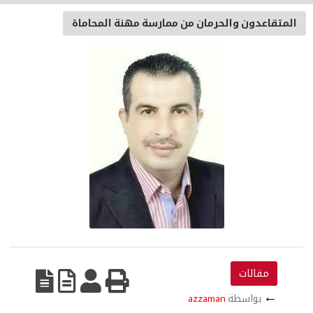
المتقاعدون والحرمان من ممارسة مهنة المحاماة
مقالات
←
بواسطة
azzaman