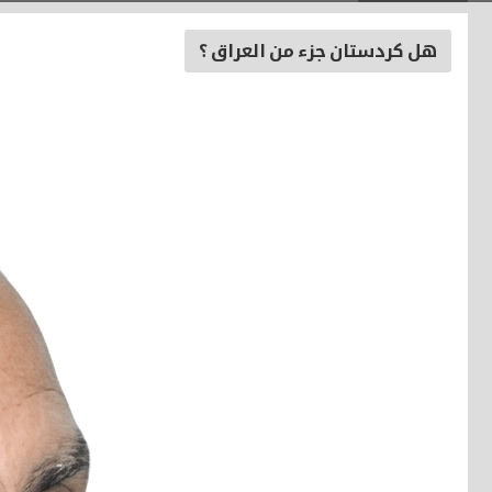
هل كردستان جزء من العراق ؟