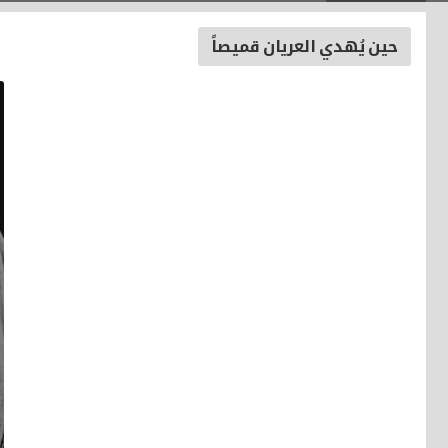
حين يُهدي العريان قميصاً