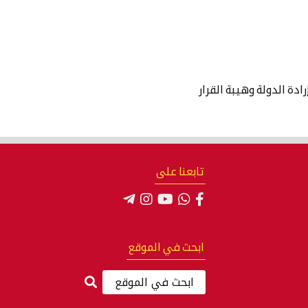
رادة الدولة وهيبة القرار
تابعنا على
ابحث في الموقع