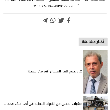
آخر تحديث
2026/08/06 - 11:22 PM
أخبار مشابهة
هل يصبح الغاز المسال أهم من النفط؟
عشرات القتلى من القوات اليمنية في أحد أعنف هجمات