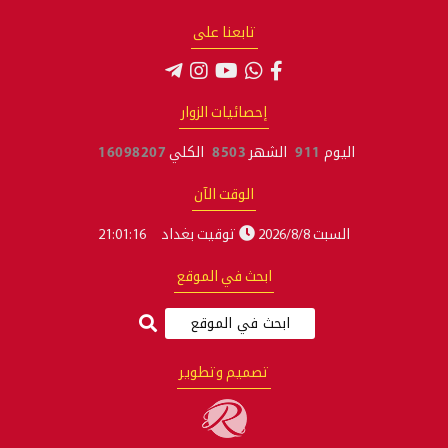
تابعنا على
إحصائيات الزوار
اليوم
911
الشهر
8503
الكلي
16098207
الوقت الآن
السبت 2026/8/8
توقيت بغداد
21:01:17
ابحث في الموقع
تصميم وتطوير