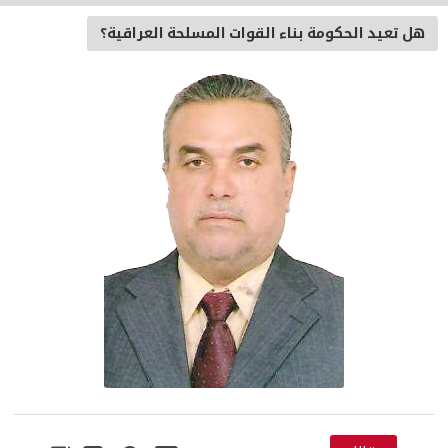
هل تعيد الحكومة بناء القوات المسلحة العراقية؟