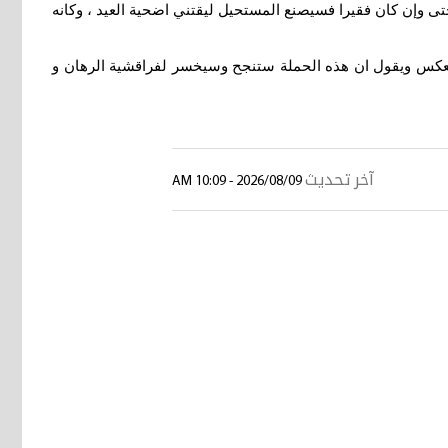
تى وإن كان فقيرا فسيصنع المستحيل ليقتني اضحية العيد ، وكانه
العكس ويقول ان هذه الحملة ستنجح وسيخسر لفراقشية الرهان و
آخر تحديث
2026/08/09 - 10:09 AM