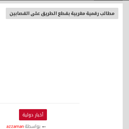
مطالب رقمية مغربية بقطع الطريق على القصابين
أخبار دولية
←
بواسطة
azzaman