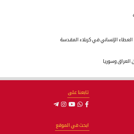
العطاء الإنساني في كربلاء المقدسة
ن العراق وسوريا
تابعنا على
ابحث في الموقع