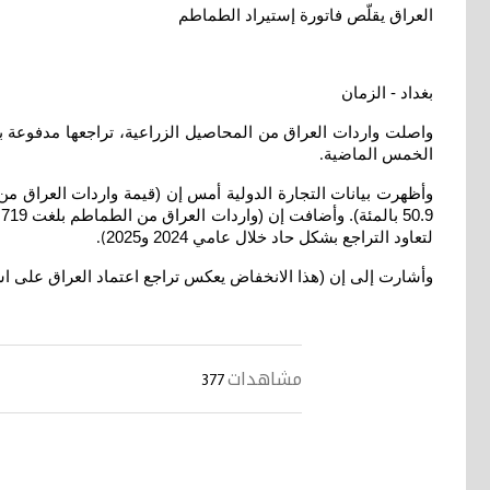
العراق يقلّص فاتورة إستيراد الطماطم
بغداد - الزمان
واصلت واردات العراق من المحاصيل الزراعية، تراجعها مدفوعة با
الخمس الماضية
.
لتعاود التراجع بشكل حاد خلال عامي 2024 و2025
).
وأشارت إلى إن (هذا الانخفاض يعكس تراجع اعتماد العراق على استي
مشاهدات
377