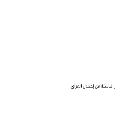
الناشئة من إحتلال العراق