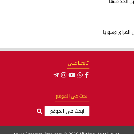
بل الحد منها
ن العراق وسوريا
تابعنا على
ابحث في الموقع