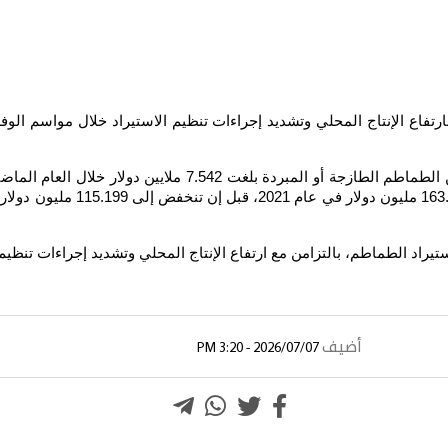
رتفاع الإنتاج المحلي وتشديد إجراءات تنظيم الاستيراد خلال مواسم ال
راد الطماطم، بالتزامن مع ارتفاع الإنتاج المحلي وتشديد إجراءات تنظيم 
أضيف
2026/07/07 - 3:20 PM