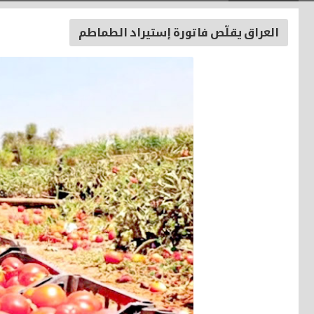
العراق يقلّص فاتورة إستيراد الطماطم