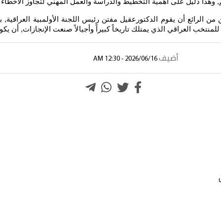
 للمنتخب العراقي الذي يمتلك تاريخاً كبيراً وأجيالاً صنعت الإنجازات, أن يك
أضيف
2026/06/16 - 12:30 AM