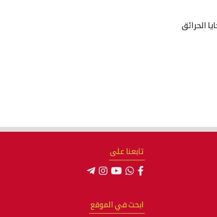
يا الحرائق
تابعنا على
ابحث في الموقع