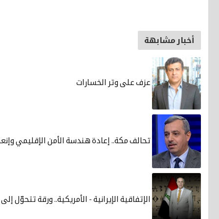
أخبار مشابهة
عزف على وتر الخسارات
تحالف مكة.. إعادة هندسة الأمن الإقليمي وإنع
الإتفاقية الإيرانية - الأمريكية.. ورقة تتحوّل إ