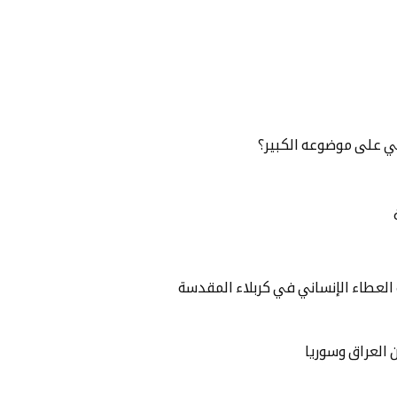
بي على موضوعه الكبير؟
العطاء الإنساني في كربلاء المقدسة
ن العراق وسوريا