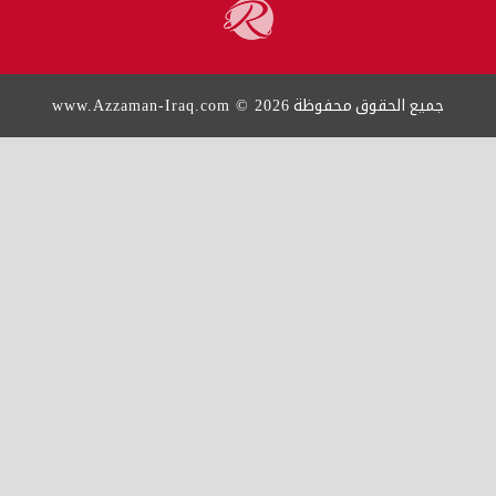
www.Azzaman-Iraq.com © 2026
يع الحقوق محفوظة