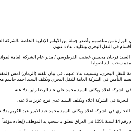
زارة من مناصبهم وأصدر جملة من الأوامر الإدارية الخاصة بالشركة ال
.
 مدة سحب اليد اصوليا
.
عامة للنقل البحري، وتنسيب بدلا عنهم، في بيان تلقته (الزمان) امس (لم
ر قسم التأمين في الشركة العامة للنقل البحري ويكلف السيد احمد جاسم م
في الشركة اعلاه ويكلف السيد محمد علي عبد الرضا زاير بدلا عنه
.
 البحرية في الشركة اعلاه ويكلف السيد عدي فرج عزيز بدلا عنه
.
التجاري في الشركة اعلاه ويكلف السيد محمد عبد الامير عبد الكريم بدلا ع