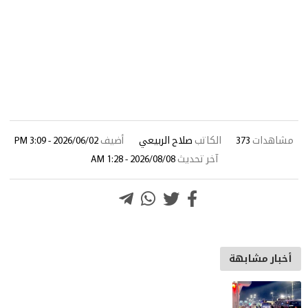
مشاهدات
373
الكاتب
صلاح الربيعي
أضيف
2026/06/02 - 3:09 PM
آخر تحديث
2026/08/08 - 1:28 AM
أخبار مشابهة