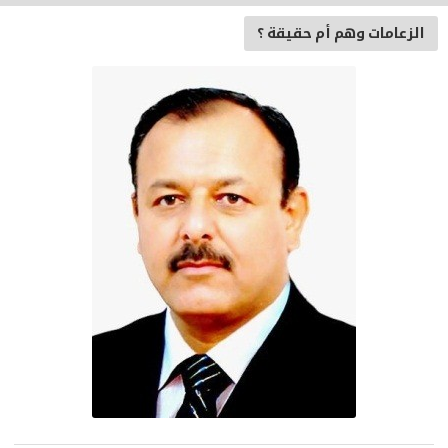
الزعامات وهم أم حقيقة ؟