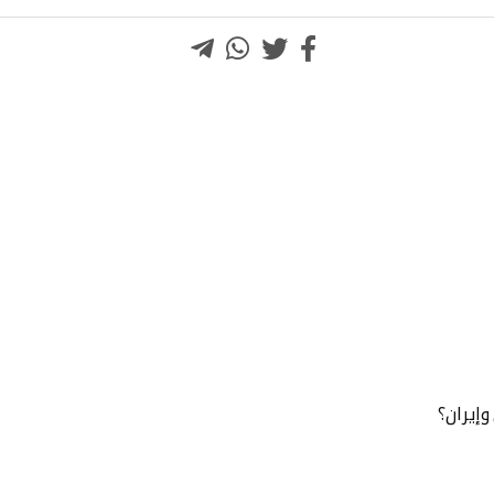
وإيران؟