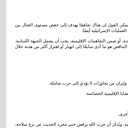
يمكن القول إن هناك تفاهمًا يهدف إلى خفض مستوى القتال بين
مليات الإسرائيلية أيضًا
.
، أو ضمن التفاهمات الإقليمية، يجب أن يشمل الجبهة اللبنانية.
ناقض هو ما أدى سابقًا إلى انهيار أو اهتزاز أكثر من هدنة خلال
 وإيران من تجاوزات لا تؤدي إلى حرب شاملة
.
ايا الإقليمية الحساسة
.
أخرى
.
يد. ويُذكر أن حزب الله يرفض حتى مجرد الحديث عن نزع سلاحه،