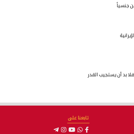
 جنسياً
إيرانية
فلا بد أن يستجيب القدر
تابعنا على