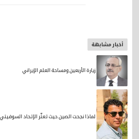
أخبار مشابهة
زيارة الأربعين ومساحة العلم الإيراني
لماذا نجحت الصين حيث تعثّر الإتحاد السوفيتي 