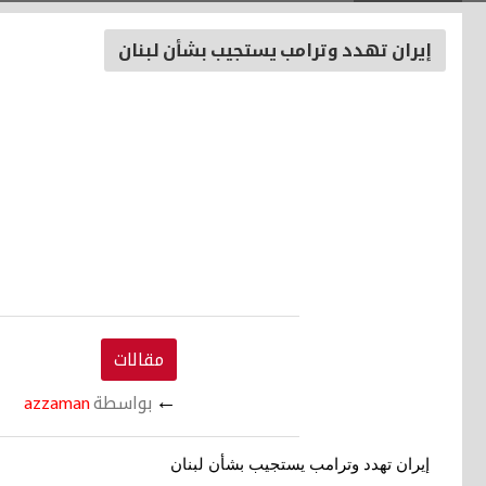
إيران تهدد وترامب يستجيب بشأن لبنان
مقالات
←
بواسطة
azzaman
إيران تهدد وترامب يستجيب بشأن لبنان