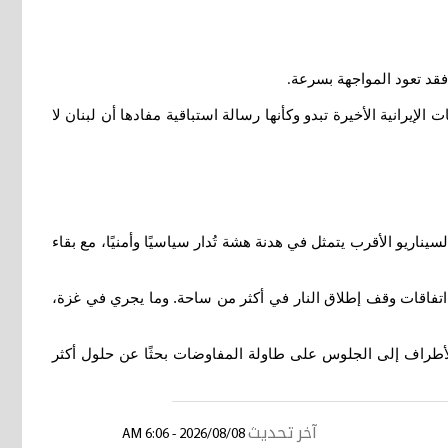
 فقد تعود المواجهة بسرعة
.
لإيرانية الأخيرة تبدو وكأنها رسالة استباقية مفادها أن لبنان لا
اريو الأقرب يتمثل في هدنة هشة تُدار سياسيًا وأمنيًا، مع بقاء
اتفاقات وقف إطلاق النار في أكثر من ساحة. وما يجري في غزة،
الأطراف إلى الجلوس على طاولة المفاوضات بحثًا عن حلول أكثر
آخر تحديث
2026/08/08 - 6:06 AM