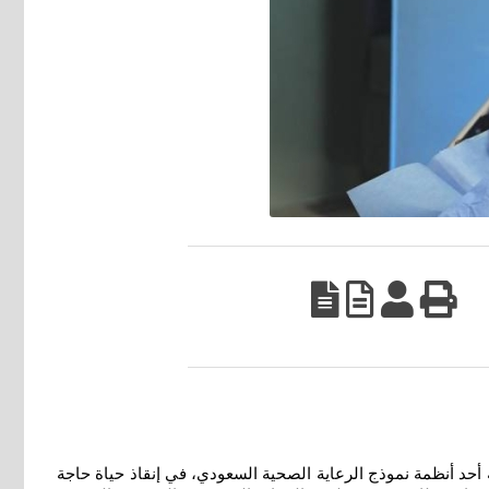
أحد أنظمة نموذج الرعاية الصحية السعودي، في إنقاذ حياة حاجة