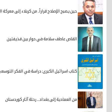
حين يصبح الإصلاح قراراً.. من كربلاء إلى معركة 
القاص عاطف سلامة في حوار بين قذيفتين
كتاب اسرائيل الكبرى: دراسة في الفكر التوسع
من العمادية إلى بغداد... رحلة آثار كوردستان