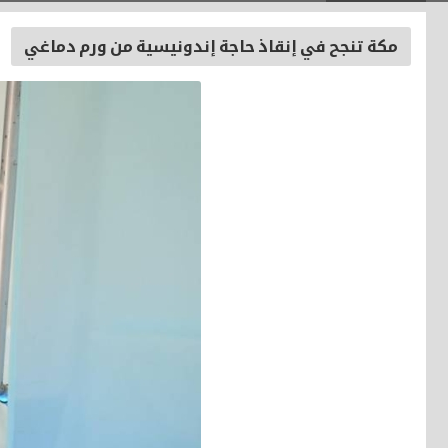
مكة تنجح في إنقاذ حاجة إندونيسية من ورم دماغي