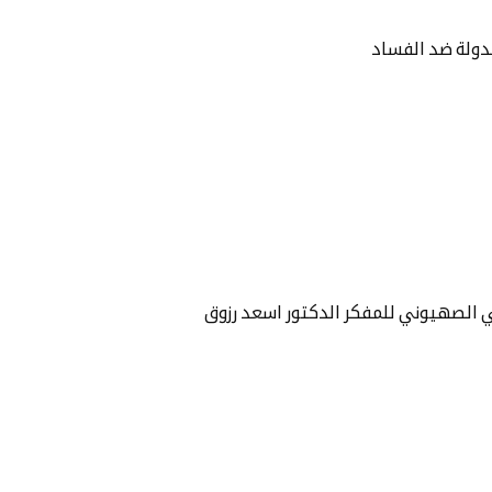
الدولة ضد الفساد
ي الصهيوني للمفكر الدكتور اسعد رزوق