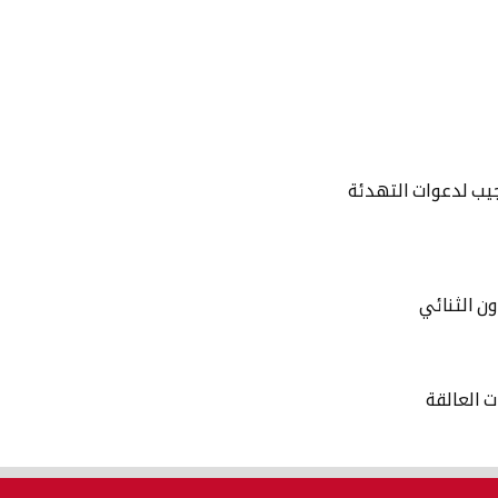
جيب لدعوات التهدئة
ن الثنائي
ت العالقة