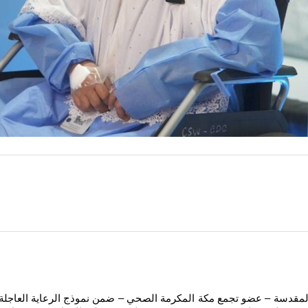
ة المقدسة – عضو تجمع مكة المكرمة الصحي – ضمن نموذج الرعاية العاجلة 