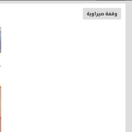
وقفة صيراوية