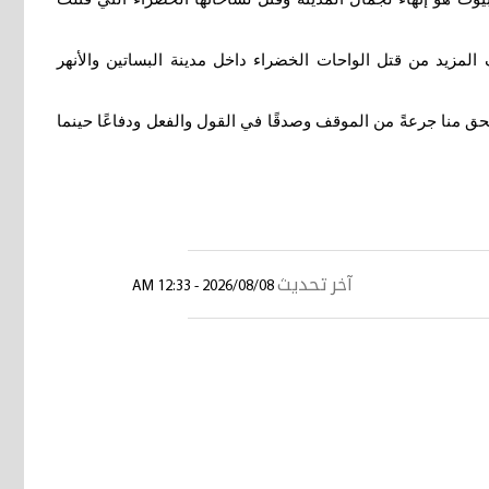
المزيد من قتل الواحات الخضراء داخل مدينة البساتين والأنهر
تحق منا جرعةً من الموقف وصدقًا في القول والفعل ودفاعًا حينما
آخر تحديث
2026/08/08 - 12:33 AM