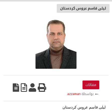
ليلى قاسم عروس كردستان
مقالات
←
بواسطة
azzaman
ليلى قاسم عروس كردستان