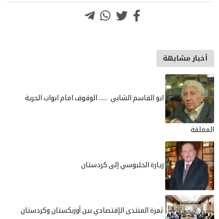
أخبار مشابهة
ابو القاسم الشابي ...... الوقوف امام ابواب الحرية
المغلقة
زيارة الحلبوسي إلى كردستان
ثمرة المنتدى الإقتصادي بين أوزبكستان وكردستان