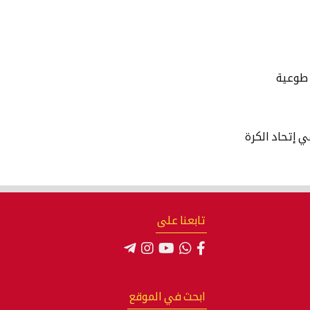
 إتحاد الكرة
تابعنا على
ابحث في الموقع