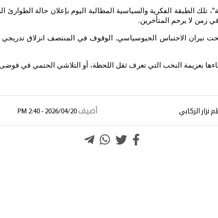
، تلك الطبقة الفكرية والسياسية المطالبة اليوم بإعلان حالة الطوارئ ال
 في زمن لا يرحم المتأخرين
.
ت نيران الاحتباس الجيوسياسي. الوقوف في المنتصف انزلاق تدريجي وخيم
 وبناءها بعزيمة النخب التي تعرف ثقل اللحظة، أو التلاشي الحتمي في فوضى ع
أضيف
 نزار الركابي
2026/04/20 - 2:40 PM