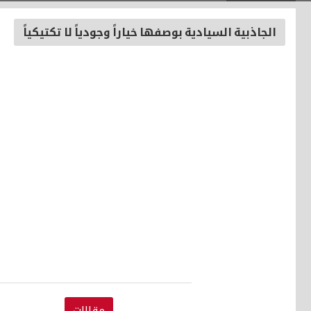
الجاذبية السيادية بوصفها خياراً وجودياً لا تكتيكياً
مقالات