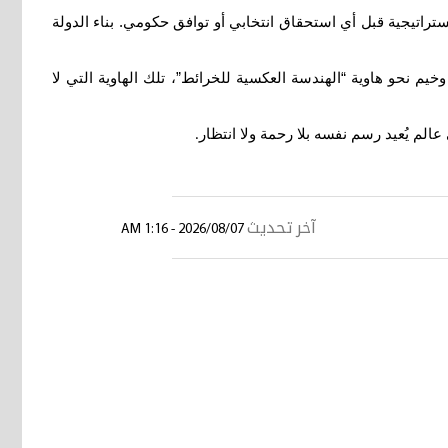
ستراتيجية قبل أي استحقاق انتخابي أو توافق حكومي. بناء الدولة
 نحو هاوية “الهندسة العكسية للخرائط”، تلك الهاوية التي لا
الم يُعيد رسم نفسه بلا رحمة ولا انتظار
.
آخر تحديث
2026/08/07 - 1:16 AM