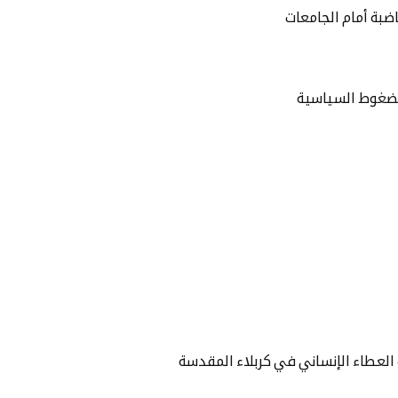
بة أمام الجامعات
الضغوط السياسية
العطاء الإنساني في كربلاء المقدسة