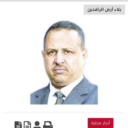
بلاء أرض الرافدين
أخبار محلية