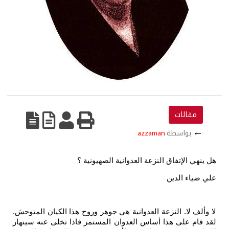
مقالات
←
بواسطة
azzaman
هل ينهي الإتفاق النزعة العدوانية الصهيونية ؟
علي ضياء الدين
لا وألف لا. النزعة العدوانية هي جوهر وروح هذا الكيان المتوحش.
لقد قام على هذا أساس العدوان المستمر فاذا تخلى عنه سينهار