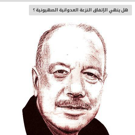
هل ينهي الإتفاق النزعة العدوانية الصهيونية ؟