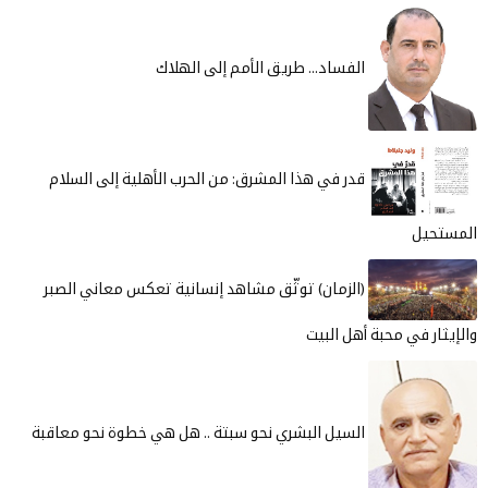
الفساد... طريق الأمم إلى الهلاك
قدر في هذا المشرق: من الحرب الأهلية إلى السلام
المستحيل
(الزمان) توثّق مشاهد إنسانية تعكس معاني الصبر
والإيثار في محبة أهل البيت
السيل البشري نحو سبتة ..​​​​​​​ هل هي خطوة نحو معاقبة