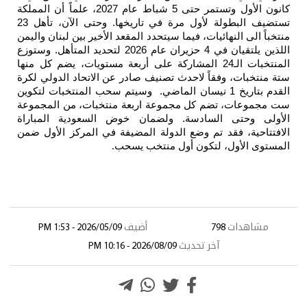
كانون الأول وتستمر حتى 5 شباط عام 2027، علماً أن المملكة
تستضيف البطولة لأول مرة في تاريخها. وحتى الآن، تأهل 23
 سيتحدد المقعد الأخير بين لبنان واليمن
اللذين يلتقيان في 4 حزيران عام 2026 لتحديد المتأهل. وستوزع
24 المشاركة على أربعة مستويات، يضم كل منها
 تصنيف صادر عن الاتحاد الدولي لكرة
 نيسان الماضي. وسيتم سحب المنتخبات لتكوين
وعة اربعة منتخبات، من المجموعة
ولضمان خوض السعودية المباراة
لدولة المضيفة في المركز الأول ضمن
ل منتخب يسحب
.
أضيف
2026/05/09 - 1:53 PM
2026/08/09 - 10:16 PM