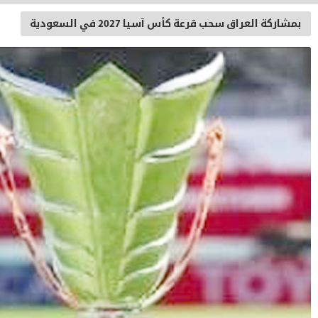
 2027 في السعودية