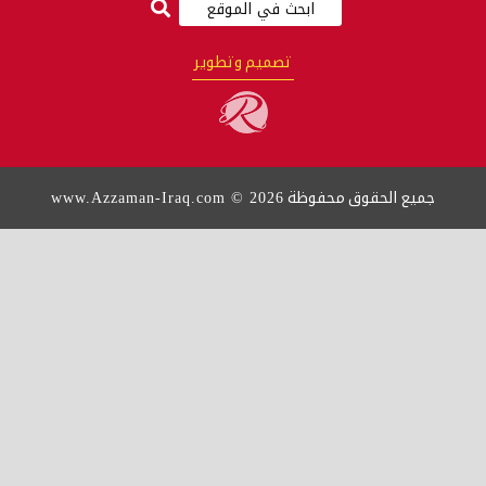
ميم وتطوير
www.Azzaman-Iraq.com © 202