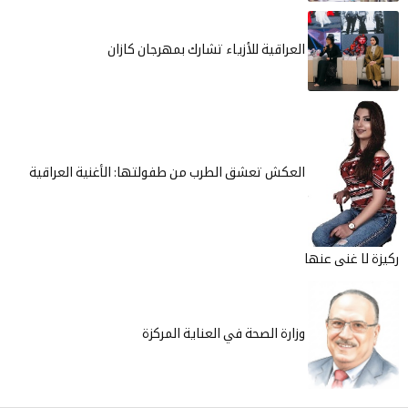
ياء تشارك بمهرجان كازان
لطرب من طفولتها: الأغنية العراقية
 العناية المركزة