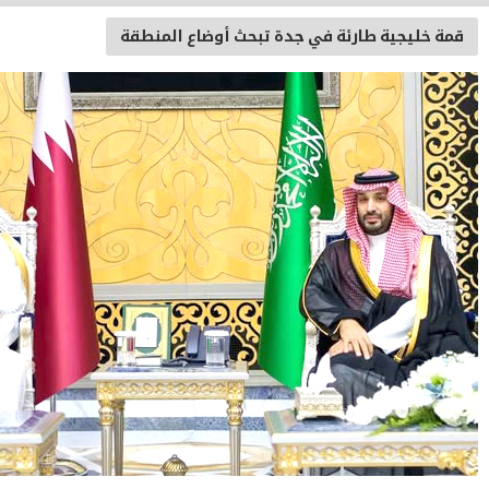
 في جدة تبحث أوضاع المنطقة