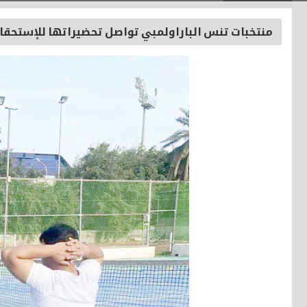
منتخبات تنس الباراولمبي تواصل تحضيراتها للإستحقا