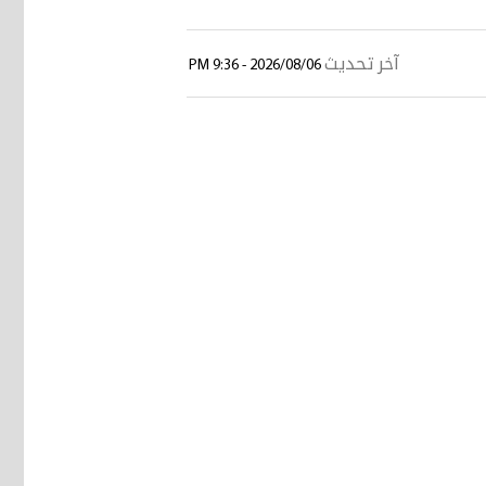
آخر تحديث
2026/08/06 - 9:36 PM