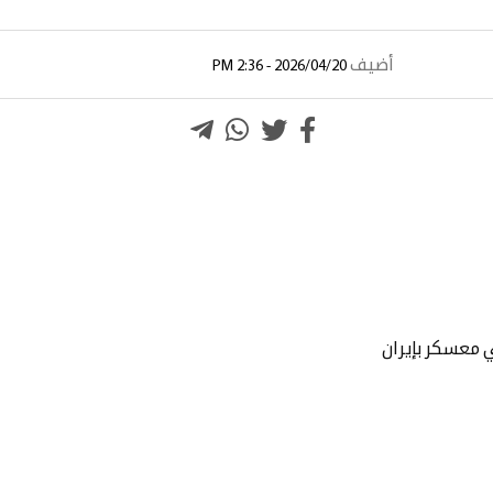
أضيف
2026/04/20 - 2:36 PM
 معسكر بإيران