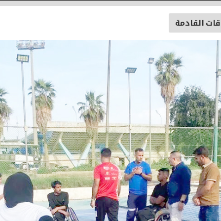
قات القادمة