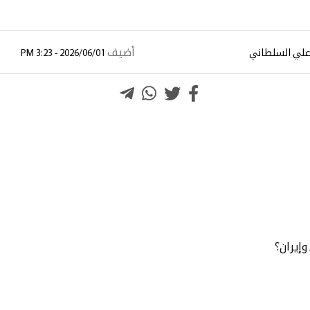
أضيف
علي السلطاني
2026/06/01 - 3:23 PM
وإيران؟