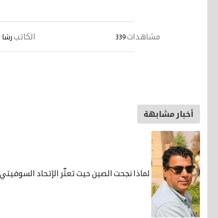
مشاهدات
الكاتب
339
رشا 
أخبار مشابهة
لماذا نجحت الصين حيث تعثّر الإتحاد السوفيتي 