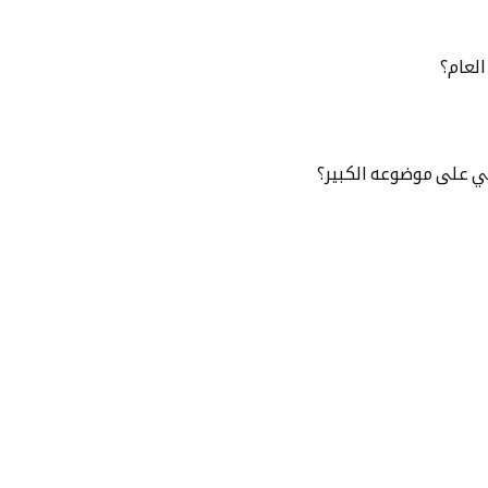
العام؟
بي على موضوعه الكبير؟