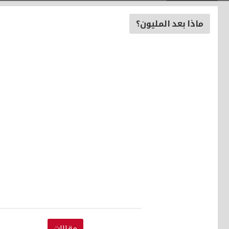
ماذا بعد المليون؟
مقالات