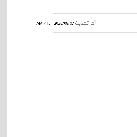
آخر تحديث
2026/08/07 - 7:13 AM