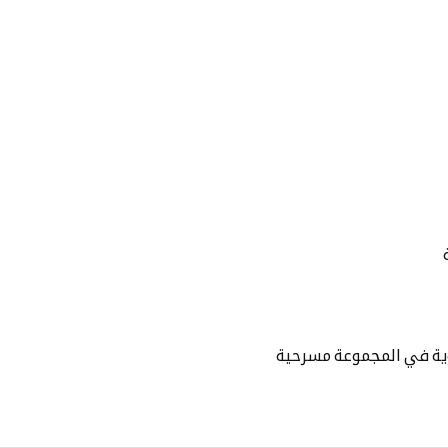
سوية في المجموعة مسرحية