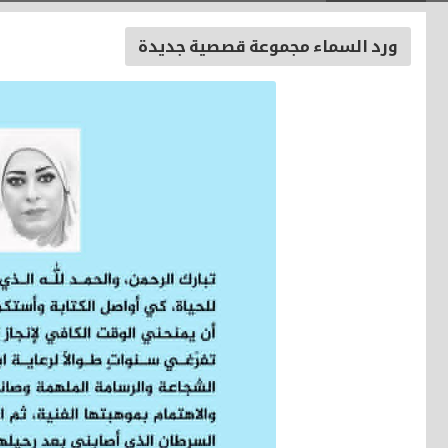
ورد السماء مجموعة قصصية جديدة