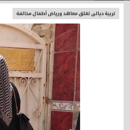
تربية ديالى تغلق معاهد ورياض أطفال مخالفة