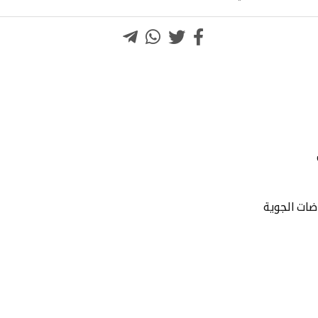
اضات الجوية