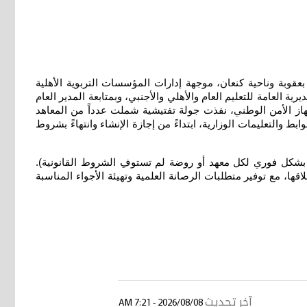
بعقوبة وناحية كنعان، موجهة إدارات المؤسسات التربوية الأهلية
يرية العامة للتعليم العام والأهلي والأجنبي، وبمتابعة المدير العام
جهاز الأمن الوطني، نفذت جولة تفتيشية شملت عدداً من المعاهد
 والتعليمات الوزارية، ابتداءً من إجازة الإنشاء وانتهاءً بشروط
تم بشكل فوري لكل معهد أو روضة لم تستوفِ الشروط القانونية).
لاقها، مع توفير متطلبات الرصانة العلمية وتهيئة الأجواء المناسبة
آخر تحديث
2026/08/08 - 7:21 AM